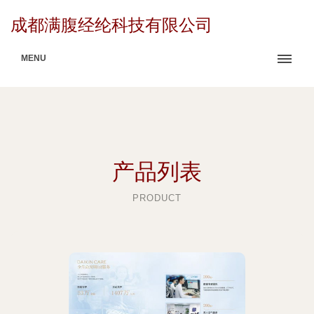
成都满腹经纶科技有限公司
MENU
产品列表
PRODUCT