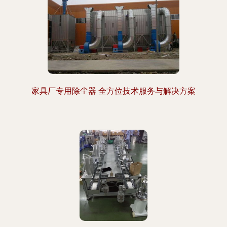
家具厂专用除尘器 全方位技术服务与解决方案