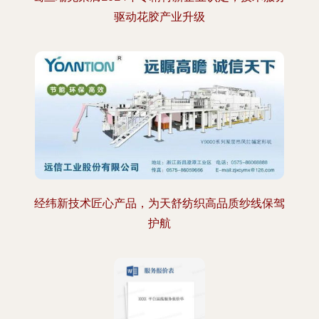
驱动花胶产业升级
经纬新技术匠心产品，为天舒纺织高品质纱线保驾
护航