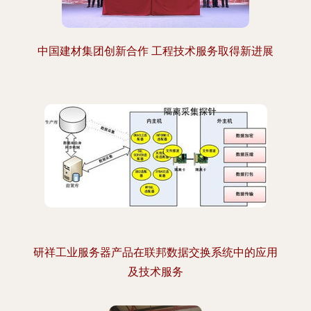
中国建材集团创新合作 工程技术服务取得新进展
研祥工业服务器产品在联邦数据交换系统中的应用
及技术服务