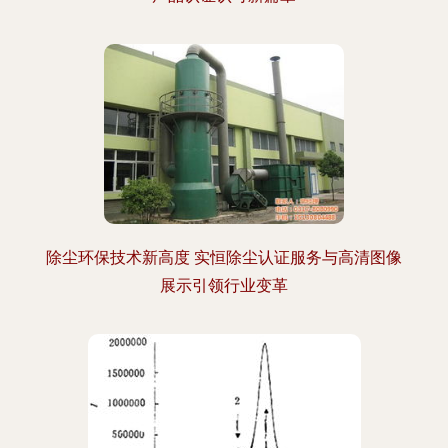
除尘环保技术新高度 实恒除尘认证服务与高清图像
展示引领行业变革