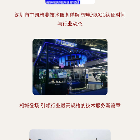
深圳市中凯检测技术服务详解 锂电池CQC认证时间
与行业动态
相城登场 引领行业最高规格的技术服务新篇章