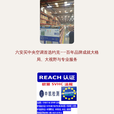
六安买中央空调首选约克——百年品牌成就大格
局、大视野与专业服务