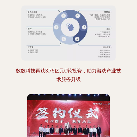
数数科技再获3.76亿元C轮投资，助力游戏产业技
术服务升级