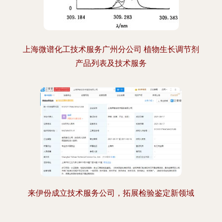
上海微谱化工技术服务广州分公司 植物生长调节剂
产品列表及技术服务
来伊份成立技术服务公司，拓展检验鉴定新领域