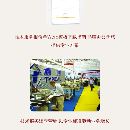
技术服务报价单Word模板下载指南 熊猫办公为您
提供专业方案
技术服务淡季营销 以专业标准驱动业务增长