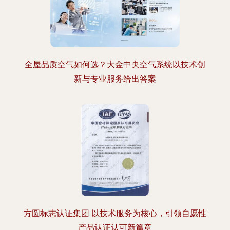
全屋品质空气如何选？大金中央空气系统以技术创
新与专业服务给出答案
方圆标志认证集团 以技术服务为核心，引领自愿性
产品认证认可新篇章