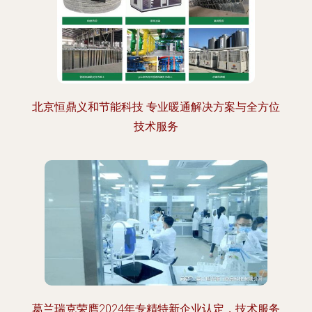
北京恒鼎义和节能科技 专业暖通解决方案与全方位
技术服务
葛兰瑞克荣膺2024年专精特新企业认定，技术服务