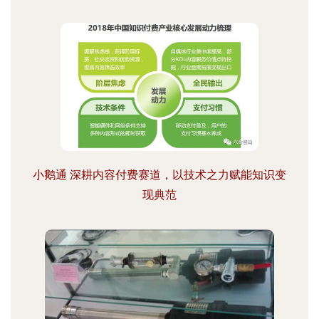
小鹅通 深耕内容付费赛道，以技术之力赋能知识变
现典范