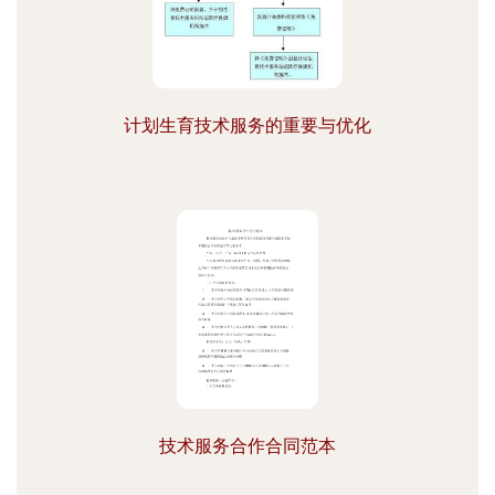
计划生育技术服务的重要与优化
技术服务合作合同范本