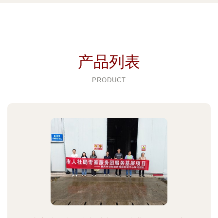
产品列表
PRODUCT