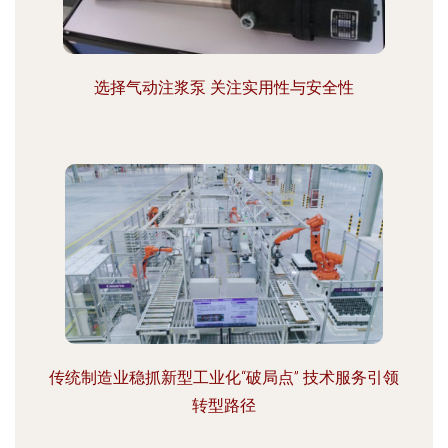
选择气动注浆泵 关注实用性与安全性
传统制造业稳抓新型工业化“破局点” 技术服务引领
转型路径