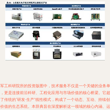
在军工科研院所的投资版图中，
技术服务
不仅是一个关键的业务
元，更是连接前沿科研、工程化应用与市场价值的核心桥梁。它
了传统的“研发-生产”线性模式，构成了一个动态、互动、持续创
造价值的生态系统。本辞典旨在深度解析这一领域的核心内涵、