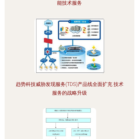
能技术服务
趋势科技威胁发现服务(TDS)产品线全面扩充 技术
服务的战略升级