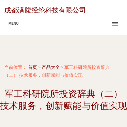
成都满腹经纶科技有限公司
MENU
当前位置：
首页
>
产品大全
>
军工科研院所投资辞典
（二） 技术服务，创新赋能与价值实现
军工科研院所投资辞典（二）
技术服务，创新赋能与价值实现