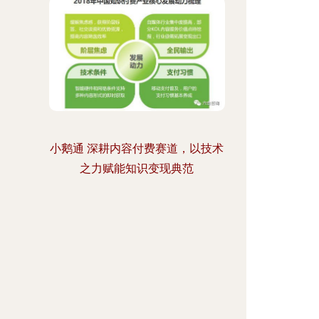
小鹅通 深耕内容付费赛道，以技术
之力赋能知识变现典范