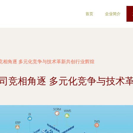
首页
企业简介
竞相角逐 多元化竞争与技术革新共创行业辉煌
司竞相角逐 多元化竞争与技术