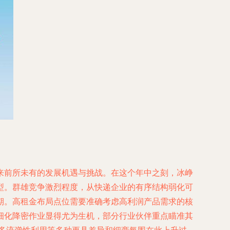
来前所未有的发展机遇与挑战。在这个年中之刻，冰峥
型。群雄竞争激烈程度，从快递企业的有序结构弱化可
期。高租金布局点位需要准确考虑高利润产品需求的核
细化降密作业显得尤为生机，部分行业伙伴重点瞄准其