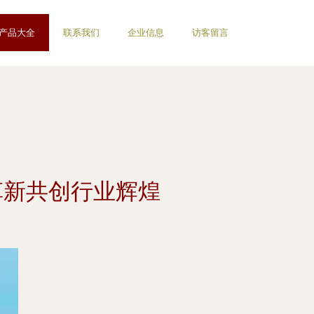
产品大全
联系我们
企业信息
访客留言
革新共创行业辉煌