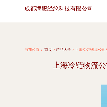
成都满腹经纶科技有限公司
当前位置：
首页
>
产品大全
>
上海冷链物流公司
上海冷链物流公