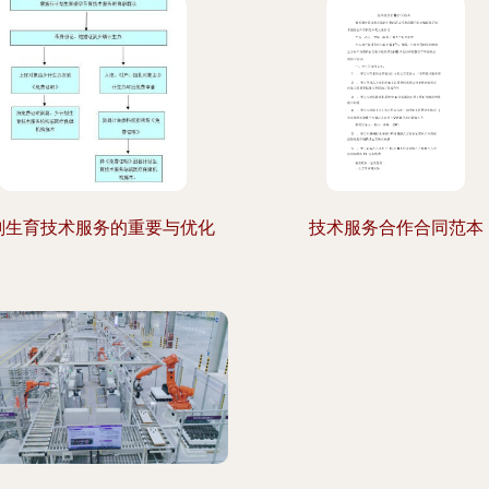
划生育技术服务的重要与优化
技术服务合作合同范本