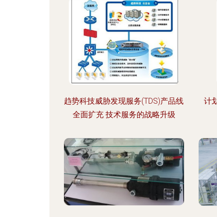
展技术服务
趋势科技威胁发现服务(TDS)产品线
计
全面扩充 技术服务的战略升级