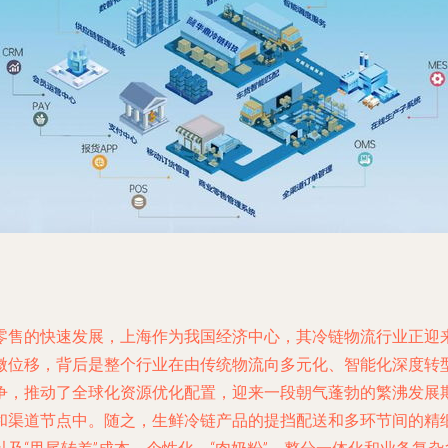
零售的快速发展，上海作为我国经济中心，其冷链物流行业正迎
微位移，背后是整个行业在由传统物流向多元化、智能化深度转
争，推动了全球化资源优化配置，迎来一段朝气蓬勃的繁沸发展
和渠道节点中。随之，生鲜冷链产品的提挡配送和多环节间的精