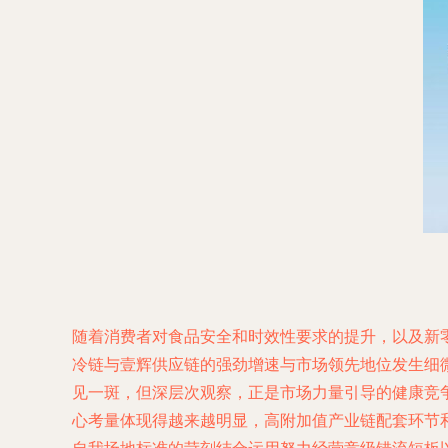
随着消费者对食品安全和时效性要求的提升，以及新
冷链与壹辉供应链的强劲增速与市场领先地位发生细
见一斑，但深层次观察，正是市场力量引导的健康竞
心考量体现得越来越明显，高附加值产业链配套环节