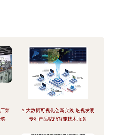
工厂荣
AI大数据可视化创新实践 魅视发明
景奖
专利产品赋能智能技术服务