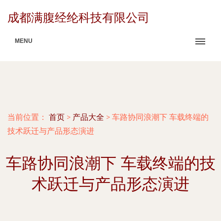
成都满腹经纶科技有限公司
MENU
当前位置：
首页
>
产品大全
>
车路协同浪潮下 车载终端的
技术跃迁与产品形态演进
车路协同浪潮下 车载终端的技
术跃迁与产品形态演进