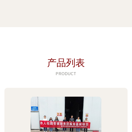
产品列表
PRODUCT