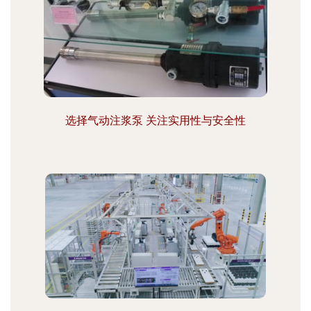
选择气动注浆泵 关注实用性与安全性