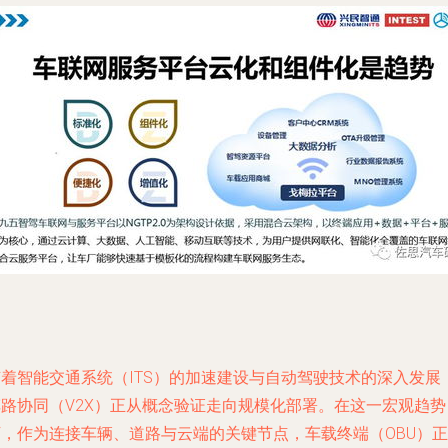
随着智能交通系统（ITS）的加速建设与自动驾驶技术的深入发展
车路协同（V2X）正从概念验证走向规模化部署。在这一宏观趋势
下，作为连接车辆、道路与云端的关键节点，车载终端（OBU）正