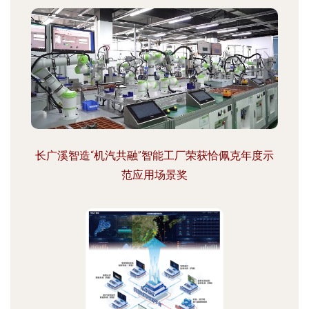
长广溪智造“机汽共融”智能工厂荣获恰佩克年度示
范应用场景奖