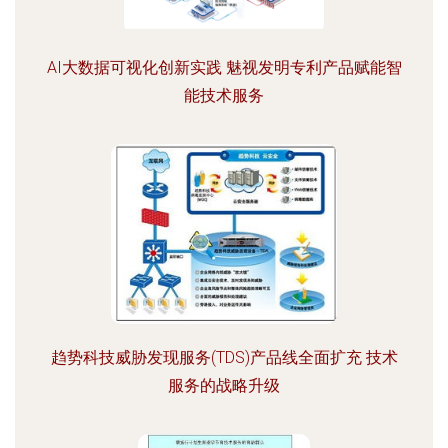
AI大数据可视化创新实践 魅视发明专利产品赋能智
能技术服务
趋势科技威胁发现服务(TDS)产品线全面扩充 技术
服务的战略升级