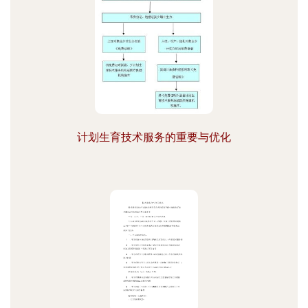
计划生育技术服务的重要与优化