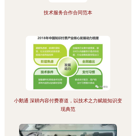
技术服务合作合同范本
小鹅通 深耕内容付费赛道，以技术之力赋能知识变
现典范