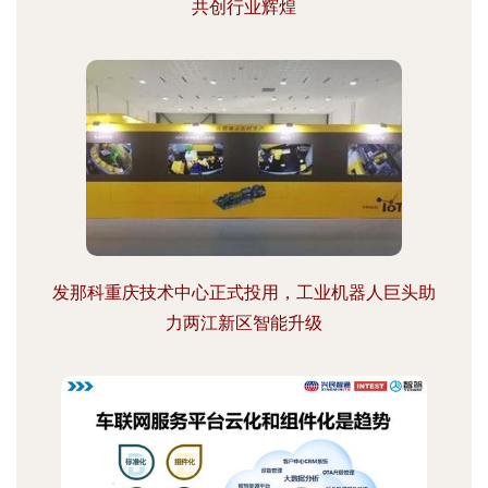
共创行业辉煌
发那科重庆技术中心正式投用，工业机器人巨头助
力两江新区智能升级