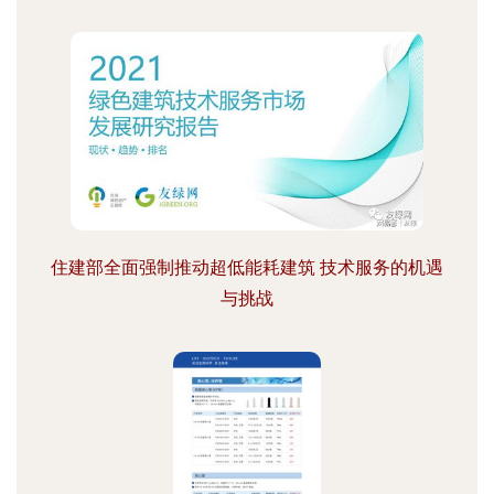
住建部全面强制推动超低能耗建筑 技术服务的机遇
与挑战