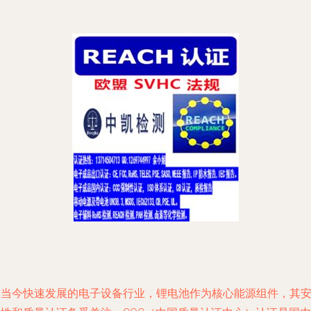
在当今快速发展的电子设备行业，锂电池作为核心能源组件，其