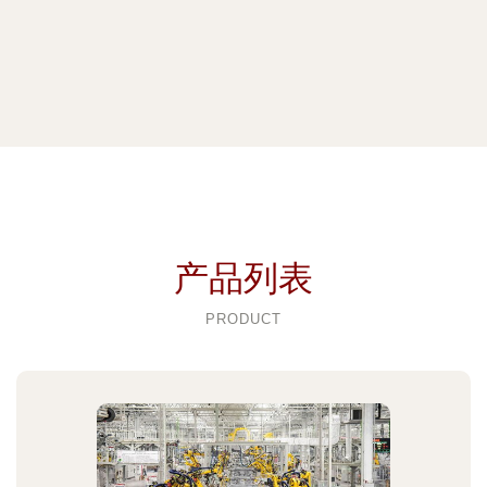
产品列表
PRODUCT