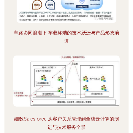
车路协同浪潮下 车载终端的技术跃迁与产品形态演
进
细数Salesforce 从客户关系管理到全栈云计算的演
进与技术服务全景