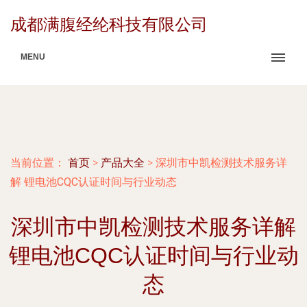
成都满腹经纶科技有限公司
MENU
当前位置：
首页
>
产品大全
>
深圳市中凯检测技术服务详
解 锂电池CQC认证时间与行业动态
深圳市中凯检测技术服务详解
锂电池CQC认证时间与行业动
态