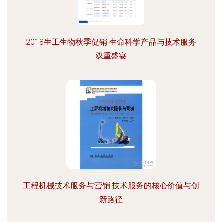
2018生工生物秋季促销 生命科学产品与技术服务
双重盛宴
工程机械技术服务与营销 技术服务的核心价值与创
新路径