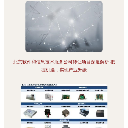
北京软件和信息技术服务公司转让项目深度解析 把
握机遇，实现产业升级