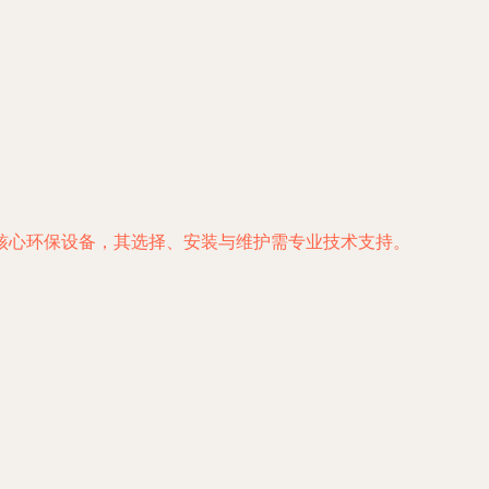
核心环保设备，其选择、安装与维护需专业技术支持。