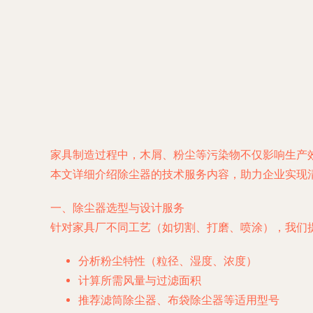
家具制造过程中，木屑、粉尘等污染物不仅影响生产
本文详细介绍除尘器的技术服务内容，助力企业实现
一、除尘器选型与设计服务
针对家具厂不同工艺（如切割、打磨、喷涂），我们
分析粉尘特性（粒径、湿度、浓度）
计算所需风量与过滤面积
推荐滤筒除尘器、布袋除尘器等适用型号