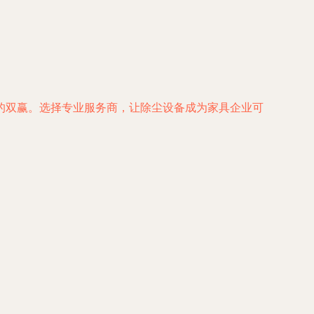
的双赢。选择专业服务商，让除尘设备成为家具企业可