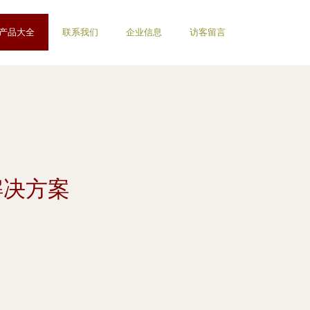
产品大全
联系我们
企业信息
访客留言
解决方案