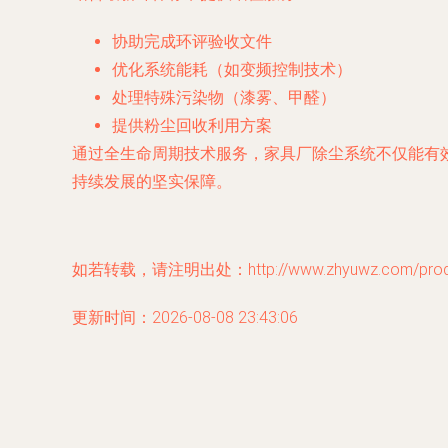
协助完成环评验收文件
优化系统能耗（如变频控制技术）
处理特殊污染物（漆雾、甲醛）
提供粉尘回收利用方案
通过全生命周期技术服务，家具厂除尘系统不仅能有
持续发展的坚实保障。
如若转载，请注明出处：http://www.zhyuwz.com/produc
更新时间：2026-08-08 23:43:06