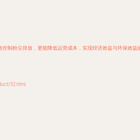
效控制粉尘排放，更能降低运营成本，实现经济效益与环保效益
t/32.html