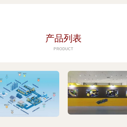
产品列表
PRODUCT