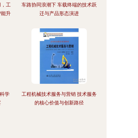
用，工
车路协同浪潮下 车载终端的技术跃
智能升
迁与产品形态演进
命科学
工程机械技术服务与营销 技术服务
宴
的核心价值与创新路径