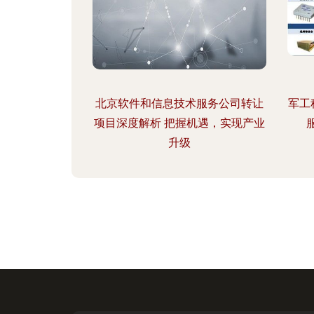
北京软件和信息技术服务公司转让
军工
项目深度解析 把握机遇，实现产业
升级