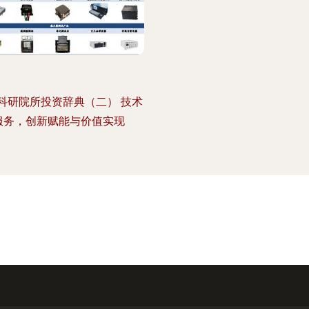
科研院所投资辞典（二） 技术
服务，创新赋能与价值实现