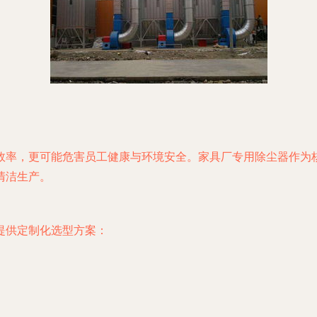
效率，更可能危害员工健康与环境安全。家具厂专用除尘器作为
清洁生产。
提供定制化选型方案：