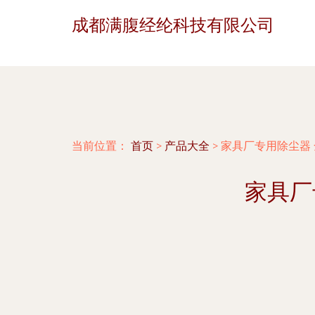
成都满腹经纶科技有限公司
当前位置：
首页
>
产品大全
>
家具厂专用除尘器
家具厂