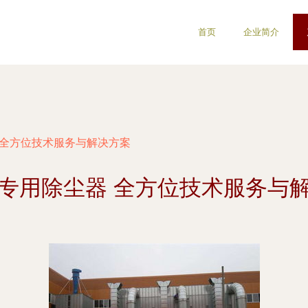
首页
企业简介
 全方位技术服务与解决方案
专用除尘器 全方位技术服务与