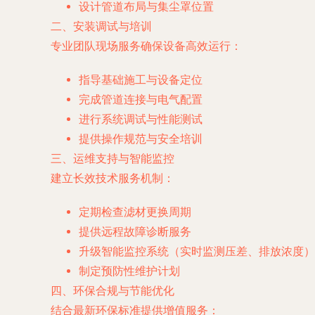
设计管道布局与集尘罩位置
二、安装调试与培训
专业团队现场服务确保设备高效运行：
指导基础施工与设备定位
完成管道连接与电气配置
进行系统调试与性能测试
提供操作规范与安全培训
三、运维支持与智能监控
建立长效技术服务机制：
定期检查滤材更换周期
提供远程故障诊断服务
升级智能监控系统（实时监测压差、排放浓度）
制定预防性维护计划
四、环保合规与节能优化
结合最新环保标准提供增值服务：