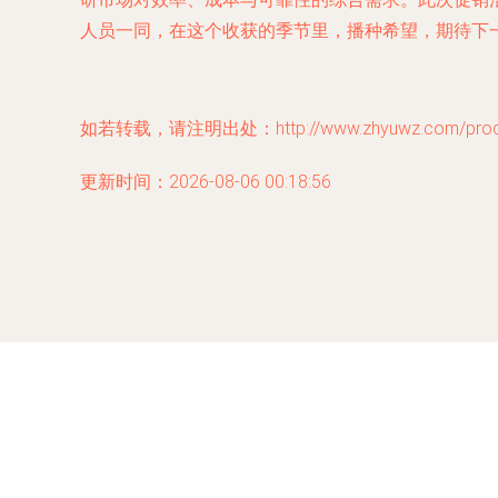
人员一同，在这个收获的季节里，播种希望，期待下
如若转载，请注明出处：http://www.zhyuwz.com/produc
更新时间：2026-08-06 00:18:56