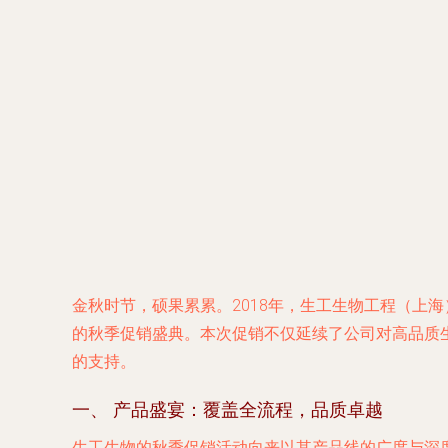
金秋时节，硕果累累。2018年，生工生物工程（上
的秋季促销盛典。本次促销不仅延续了公司对高品质
的支持。
一、 产品盛宴：覆盖全流程，品质卓越
生工生物的秋季促销活动向来以其产品线的广度与深度