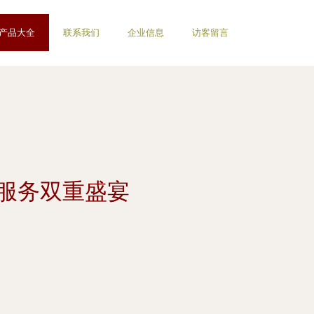
产品大全
联系我们
企业信息
访客留言
术服务双重盛宴