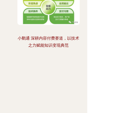
小鹅通 深耕内容付费赛道，以技术
之力赋能知识变现典范