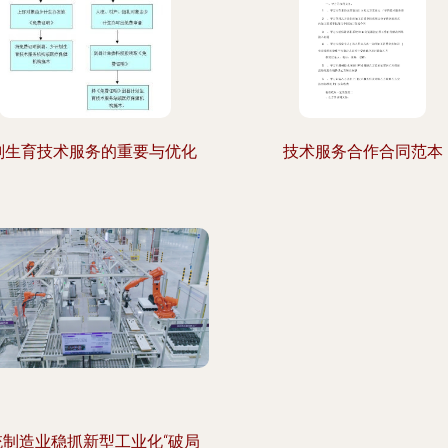
划生育技术服务的重要与优化
技术服务合作合同范本
统制造业稳抓新型工业化“破局