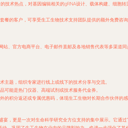
的技术热点，对基因编辑相关的gRNA设计、载体构建、细胞
套餐的客户，可享受生工生物技术支持团队提供的额外免费咨询
方网站、官方电商平台、电子邮件直邮及各地销售代表等多渠道
术主题，组织专家进行线上或线下的技术分享与交流。
品可能是热门仪器、高端试剂或技术服务代金券。
外的积分返还或专属优惠码，体现生工生物对长期合作伙伴的感
格盛宴，更是一次对生命科学研究全方位支持的集中展示。它通过
活动，巩固了生工生物在业内的品牌影响力，也进一步强化了其