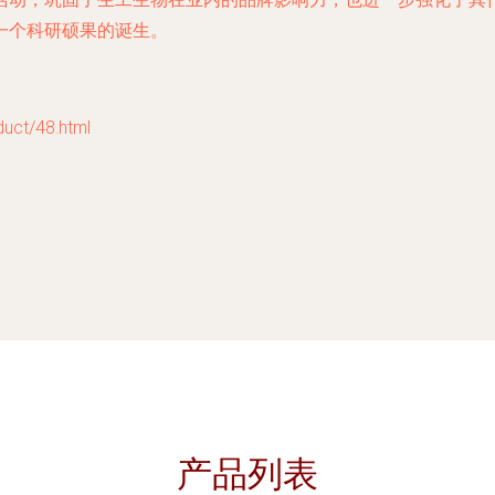
一个科研硕果的诞生。
t/48.html
产品列表