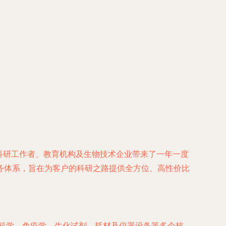
的科研工作者、教育机构及生物技术企业带来了一年一度
务体系，旨在为客户的科研之路提供全方位、高性价比
质科学、免疫学、生化试剂、耗材及仪器设备等多个核