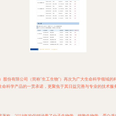
海）股份有限公司（简称“生工生物”）再次为广大生命科学领域
生命科学产品的一贯承诺，更聚焦于其日益完善与专业的技术服
著称。2018年的促销涵盖了分子生物学、细胞生物学、蛋白