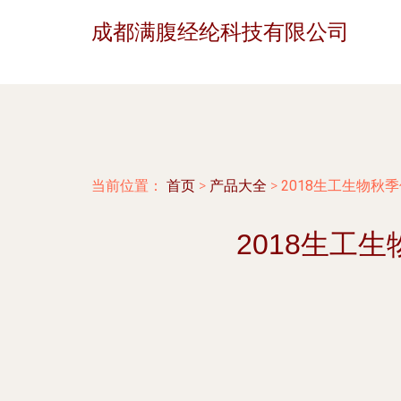
成都满腹经纶科技有限公司
当前位置：
首页
>
产品大全
>
2018生工生物秋
2018生工