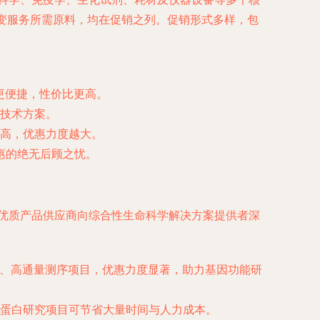
突变服务所需原料，均在促销之列。促销形式多样，包
买更便捷，性价比更高。
技术方案。
高，优惠力度越大。
惠的绝无后顾之忧。
从优质产品供应商向综合性生命科学解决方案提供者深
成、高通量测序项目，优惠力度显著，助力基因功能研
蛋白研究项目可节省大量时间与人力成本。