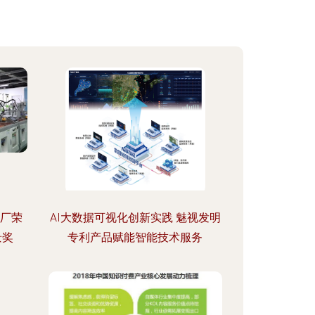
工厂荣
AI大数据可视化创新实践 魅视发明
景奖
专利产品赋能智能技术服务