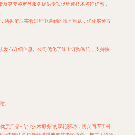
转染及突变鉴定等服务提供专项促销或技术咨询优惠，
，协助解决实验过程中遇到的技术难题，优化实验方
同步发布详细信息。公司优化了线上订购系统，支持快
谢。
“优质产品+专业技术服务”的双轮驱动，切实回应了科
作为中国生命科学领域重要支撑者的角色，与广大科研