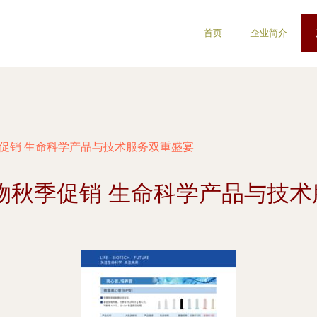
首页
企业简介
季促销 生命科学产品与技术服务双重盛宴
生物秋季促销 生命科学产品与技