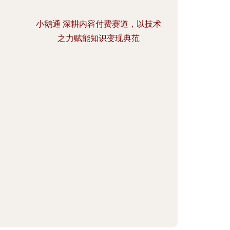
小鹅通 深耕内容付费赛道，以技术
之力赋能知识变现典范