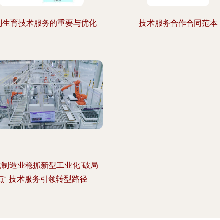
划生育技术服务的重要与优化
技术服务合作合同范本
统制造业稳抓新型工业化“破局
点” 技术服务引领转型路径