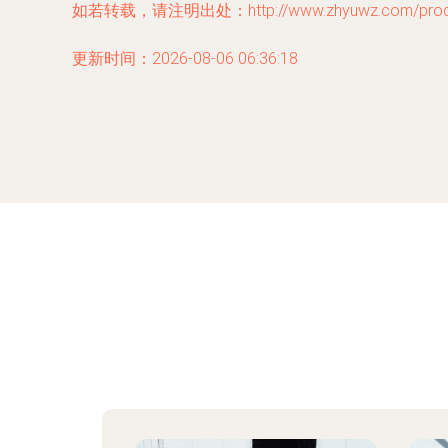
如若转载，请注明出处：http://www.zhyuwz.com/produc
更新时间：2026-08-06 06:36:18