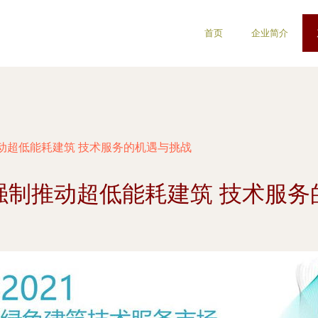
首页
企业简介
动超低能耗建筑 技术服务的机遇与挑战
强制推动超低能耗建筑 技术服务