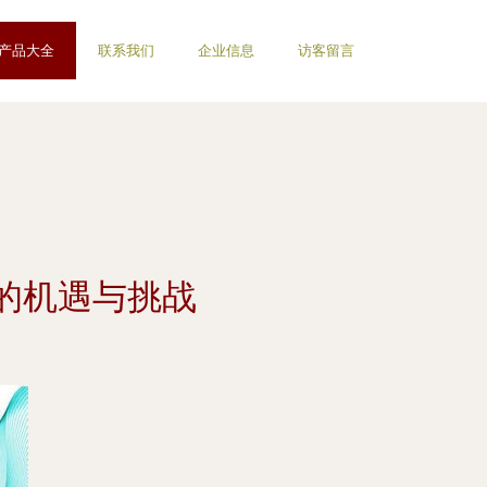
产品大全
联系我们
企业信息
访客留言
的机遇与挑战