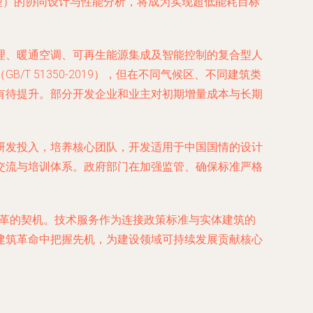
型）的协同设计与性能分析，将成为实现超低能耗目标
理、暖通空调、可再生能源集成及智能控制的复合型人
 51350-2019），但在不同气候区、不同建筑类
有待提升。部分开发企业和业主对初期增量成本与长期
研发投入，培养核心团队，开发适用于中国国情的设计
交流与培训体系。政府部门在加强监管、确保标准严格
变革的契机。技术服务作为连接政策标准与实体建筑的
建筑革命中把握先机，为建设领域可持续发展贡献核心