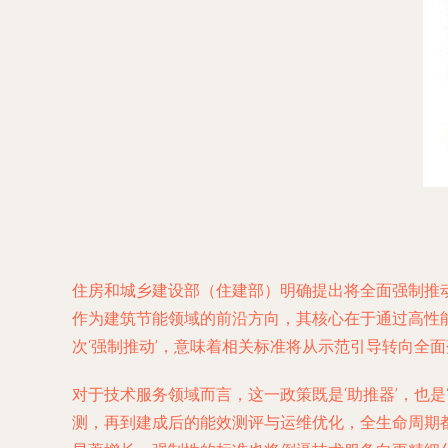
住房和城乡建设部（住建部）明确提出将全面强制推
作为建筑节能领域的前沿方向，其核心在于通过高性
次‘强制推动’，意味着相关标准将从示范引导转向全
对于技术服务领域而言，这一政策既是‘助推器’，也
测，再到建成后的能效测评与运维优化，全生命周期