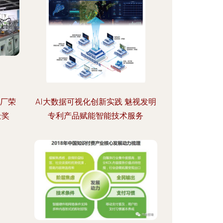
工厂荣
AI大数据可视化创新实践 魅视发明
景奖
专利产品赋能智能技术服务