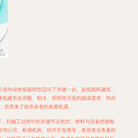
行业向绿色低碳转型迈出了关键一步。超低能耗建筑，
降低建筑在供暖、制冷、照明等方面的能源需求。而此
求，也带来了前所未有的发展机遇。
分析，到施工过程中的关键节点把控、材料与设备性能检
咨询公司、检测机构、软件开发商等，将迎来业务量的