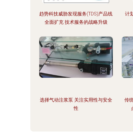
趋势科技威胁发现服务(TDS)产品线
计
全面扩充 技术服务的战略升级
选择气动注浆泵 关注实用性与安全
传
性