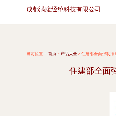
成都满腹经纶科技有限公司
当前位置：
首页
>
产品大全
>
住建部全面强制推
住建部全面