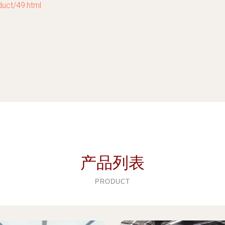
t/49.html
产品列表
PRODUCT