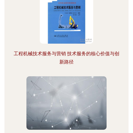
工程机械技术服务与营销 技术服务的核心价值与创
新路径