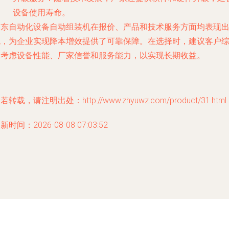
设备使用寿命。
广东自动化设备自动组装机在报价、产品和技术服务方面均表现
色，为企业实现降本增效提供了可靠保障。在选择时，建议客户
合考虑设备性能、厂家信誉和服务能力，以实现长期收益。
若转载，请注明出处：http://www.zhyuwz.com/product/31.html
新时间：2026-08-08 07:03:52