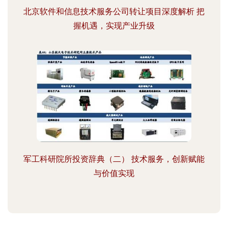
北京软件和信息技术服务公司转让项目深度解析 把
握机遇，实现产业升级
军工科研院所投资辞典（二） 技术服务，创新赋能
与价值实现