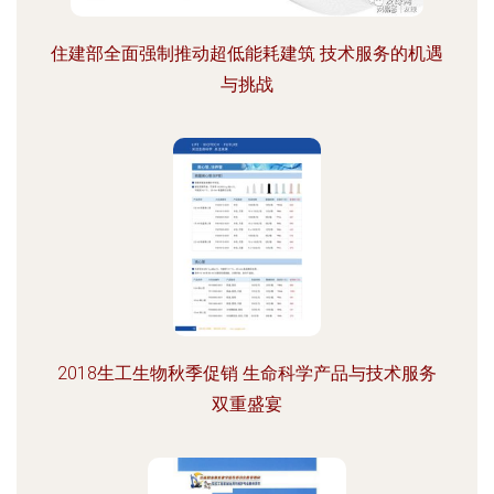
住建部全面强制推动超低能耗建筑 技术服务的机遇
与挑战
2018生工生物秋季促销 生命科学产品与技术服务
双重盛宴