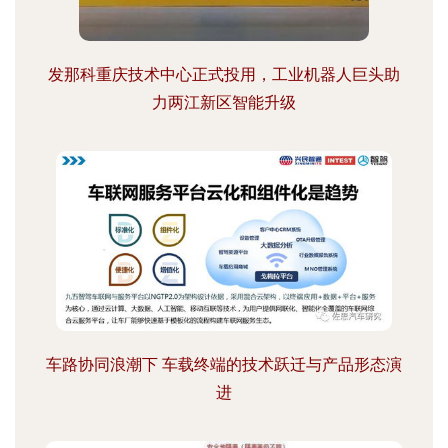
发那科重庆技术中心正式投用，工业机器人巨头助
力两江新区智能升级
车路协同浪潮下 车载终端的技术跃迁与产品形态演
进