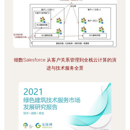
细数Salesforce 从客户关系管理到全栈云计算的演
进与技术服务全景