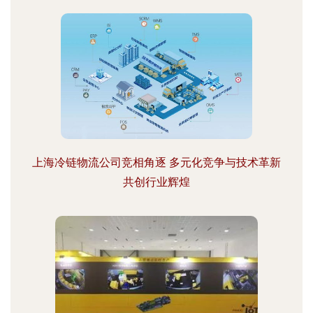
上海冷链物流公司竞相角逐 多元化竞争与技术革新
共创行业辉煌