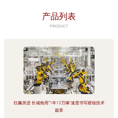
产品列表
PRODUCT
狂飙突进 长城炮用“1年10万辆”速度书写硬核技术
篇章