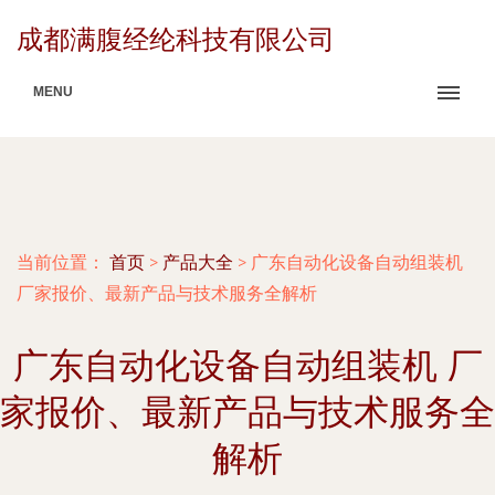
成都满腹经纶科技有限公司
MENU
当前位置：
首页
>
产品大全
>
广东自动化设备自动组装机
厂家报价、最新产品与技术服务全解析
广东自动化设备自动组装机 厂
家报价、最新产品与技术服务全
解析