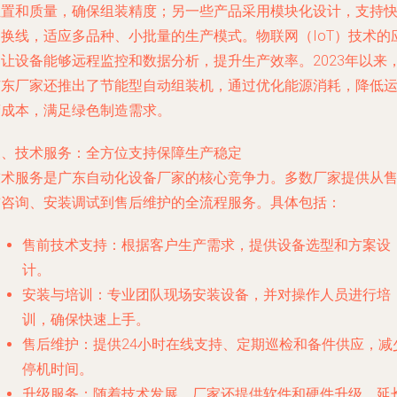
位置和质量，确保组装精度；另一些产品采用模块化设计，支持
速换线，适应多品种、小批量的生产模式。物联网（IoT）技术的
用让设备能够远程监控和数据分析，提升生产效率。2023年以来
广东厂家还推出了节能型自动组装机，通过优化能源消耗，降低
营成本，满足绿色制造需求。
三、技术服务：全方位支持保障生产稳定
技术服务是广东自动化设备厂家的核心竞争力。多数厂家提供从
前咨询、安装调试到售后维护的全流程服务。具体包括：
售前技术支持：根据客户生产需求，提供设备选型和方案设
计。
安装与培训：专业团队现场安装设备，并对操作人员进行培
训，确保快速上手。
售后维护：提供24小时在线支持、定期巡检和备件供应，减
停机时间。
升级服务：随着技术发展，厂家还提供软件和硬件升级，延