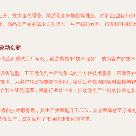
上升、技术迭代缓慢、同质化竞争加剧等挑战。许多企业陷于价
化、高品质产品的需求日益增长，生产端对效率、精度和可持续
务驱动创新
备供应商或代工厂角色，而是聚焦于“技术服务”，成为客户的技
设备选型、工艺优化到生产线集成的全方位技术服务，帮助客户
技术，为客户打造智能缝制车间，实现生产数据的实时监控与智
会和在线资源库，赋能行业从业者，推动整个产业链的技术进步
祥泰的技术服务后，其生产效率提升了30%，次品率降低至原来
柔性生产，成功应对了市场快速变化的需求。