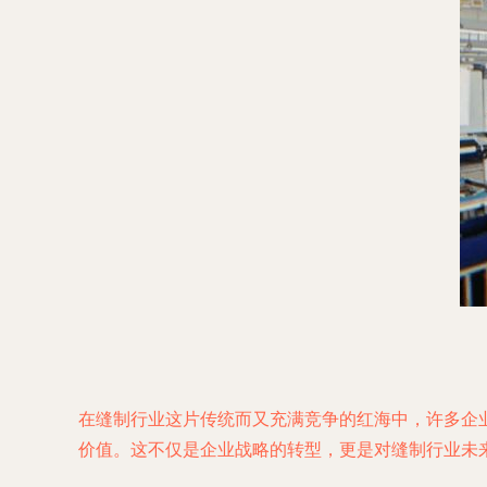
在缝制行业这片传统而又充满竞争的红海中，许多企
价值。这不仅是企业战略的转型，更是对缝制行业未