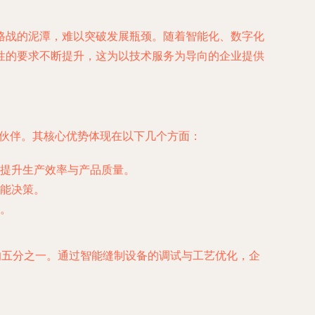
格战的泥潭，难以突破发展瓶颈。随着智能化、数字化
性的要求不断提升，这为以技术服务为导向的企业提供
术伙伴。其核心优势体现在以下几个方面：
提升生产效率与产品质量。
能决策。
。
的五分之一。通过智能缝制设备的调试与工艺优化，企