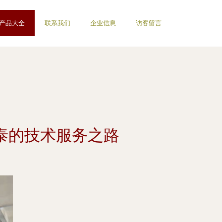
产品大全
联系我们
企业信息
访客留言
祥泰的技术服务之路