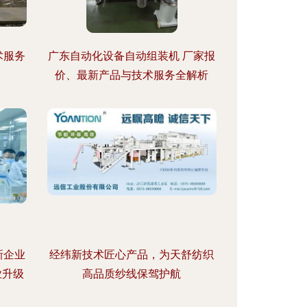
术服务
广东自动化设备自动组装机 厂家报
价、最新产品与技术服务全解析
新企业
经纬新技术匠心产品，为天舒纺织
业升级
高品质纱线保驾护航