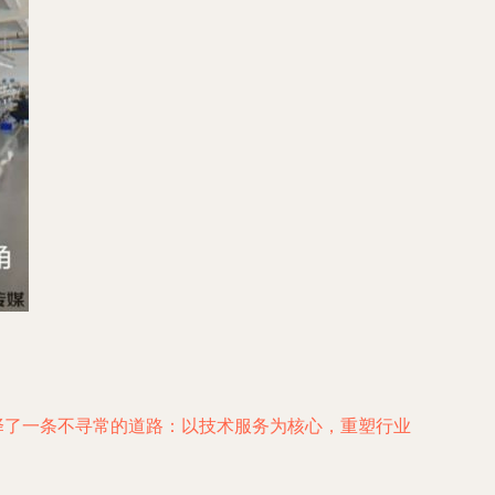
择了一条不寻常的道路：以技术服务为核心，重塑行业