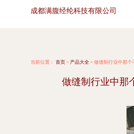
成都满腹经纶科技有限公司
当前位置：
首页
>
产品大全
>
做缝制行业中那个
做缝制行业中那个