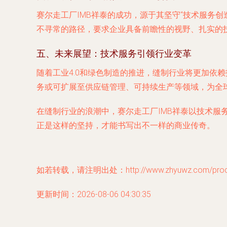
赛尔走工厂IMB祥泰的成功，源于其坚守“技术服务
不寻常的路径，要求企业具备前瞻性的视野、扎实的
五、未来展望：技术服务引领行业变革
随着工业4.0和绿色制造的推进，缝制行业将更加依赖
务或可扩展至供应链管理、可持续生产等领域，为全
在缝制行业的浪潮中，赛尔走工厂IMB祥泰以技术服
正是这样的坚持，才能书写出不一样的商业传奇。
如若转载，请注明出处：http://www.zhyuwz.com/produc
更新时间：2026-08-06 04:30:35