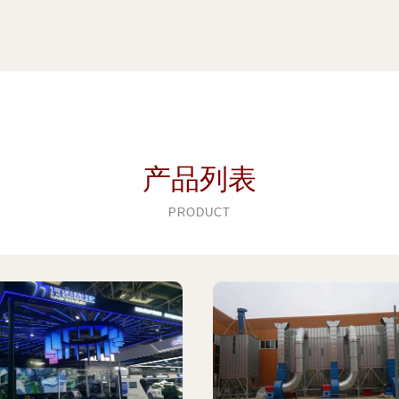
产品列表
PRODUCT