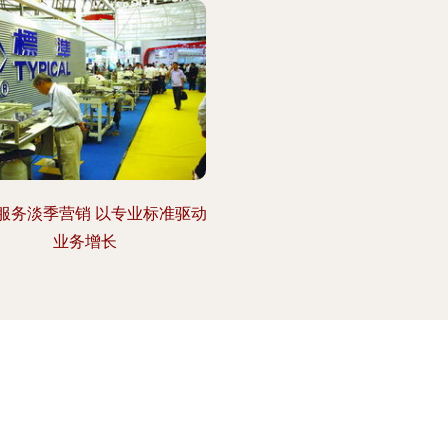
服务淡季营销 以专业标准驱动
业务增长