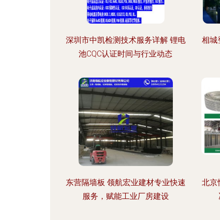
深圳市中凯检测技术服务详解 锂电
相城
池CQC认证时间与行业动态
东营隔墙板 领航宏业建材专业快速
北京
服务，赋能工业厂房建设