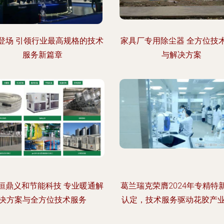
登场 引领行业最高规格的技术
家具厂专用除尘器 全方位技
服务新篇章
与解决方案
恒鼎义和节能科技 专业暖通解
葛兰瑞克荣膺2024年专精特
决方案与全方位技术服务
认定，技术服务驱动花胶产