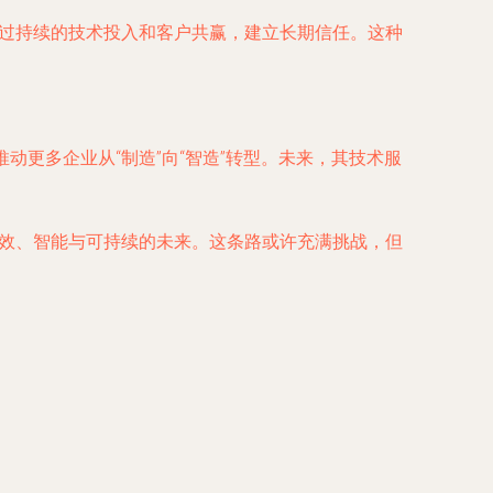
通过持续的技术投入和客户共赢，建立长期信任。这种
动更多企业从“制造”向“智造”转型。未来，其技术服
高效、智能与可持续的未来。这条路或许充满挑战，但