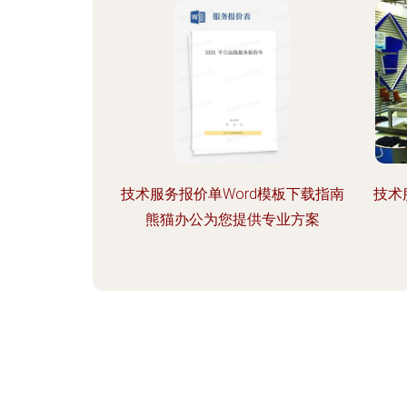
技术服务报价单Word模板下载指南
技术
熊猫办公为您提供专业方案