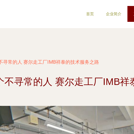
首页
企业简介
不寻常的人 赛尔走工厂IMB祥泰的技术服务之路
不寻常的人 赛尔走工厂IMB